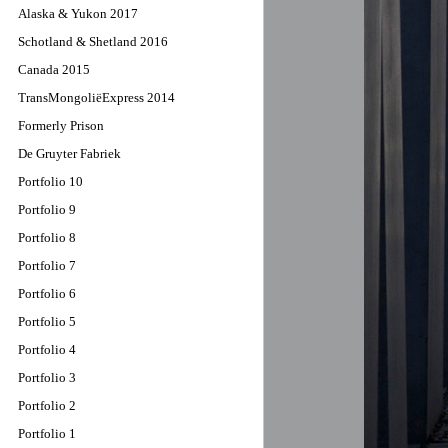
Alaska & Yukon 2017
Schotland & Shetland 2016
Canada 2015
TransMongoliëExpress 2014
Formerly Prison
De Gruyter Fabriek
Portfolio 10
Portfolio 9
Portfolio 8
Portfolio 7
Portfolio 6
Portfolio 5
Portfolio 4
Portfolio 3
Portfolio 2
Portfolio 1