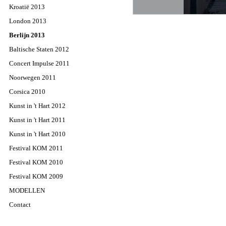
Kroatië 2013
London 2013
Berlijn 2013
Baltische Staten 2012
Concert Impulse 2011
Noorwegen 2011
Corsica 2010
Kunst in 't Hart 2012
Kunst in 't Hart 2011
Kunst in 't Hart 2010
Festival KOM 2011
Festival KOM 2010
Festival KOM 2009
MODELLEN
Contact